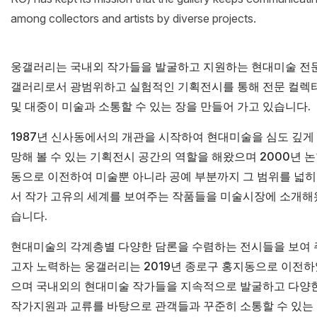
among collectors and artists by diverse projects.
웅갤러리는 국내외 작가들을 발굴하고 지원하는 현대미술 전
갤러리로서 광범위하고 실험적인 기획전시를 통해 전문 컬렉
및 대중이 미술과 소통할 수 있는 장을 만들어 가고 있습니다.
1987년 신사동에서의 개관을 시작하여 현대미술을 심도 깊게
망해 볼 수 있는 기획전시 공간의 역할을 해왔으며 2000년 
동으로 이전하여 미술뿐 아니라 공예 부분까지 그 범위를 넓
서 작가 고유의 세계를 보여주는 작품들을 미술시장에 소개해
습니다.
현대미술의 각계층별 다양한 담론을 수렴하는 전시들을 보여 
고자 노력하는 웅갤러리는 2019년 종로구 홍지동으로 이전하
으며 국내외의 현대미술 작가들을 지속적으로 발굴하고 다양
작가지원과 교류를 바탕으로 관객들과 꾸준히 소통할 수 있는