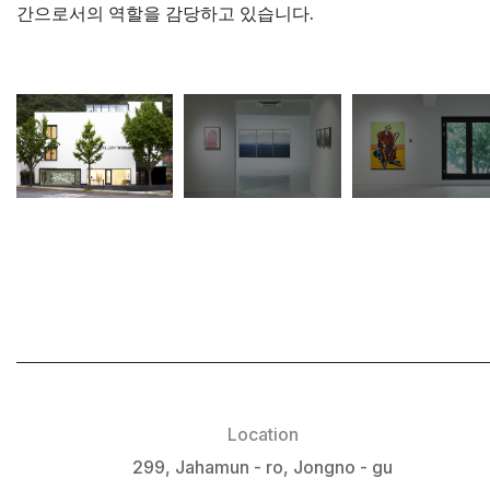
간으로서의 역할을 감당하고 있습니다.
Location
299, Jahamun - ro, Jongno - gu