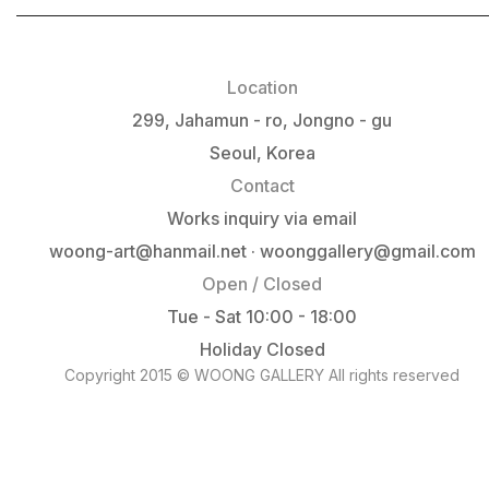
Location
299, Jahamun - ro, Jongno - gu
Seoul, Korea
Contact
Works inquiry via email
woong-art@hanmail.net · woonggallery@gmail.com
Open / Closed
Tue - Sat 10:00 - 18:00
Holiday Closed
Copyright 2015 © WOONG GALLERY All rights reserved