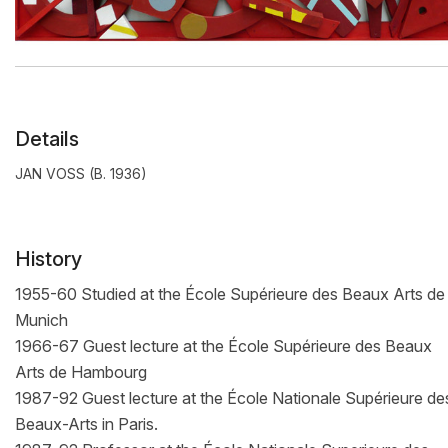
Details
JAN VOSS (B. 1936)
History
1955-60 Studied at the École Supérieure des Beaux Arts de
Munich
1966-67 Guest lecture at the École Supérieure des Beaux
Arts de Hambourg
1987-92 Guest lecture at the École Nationale Supérieure de
Beaux-Arts in Paris.