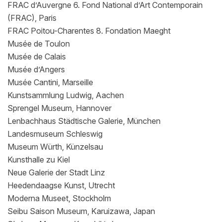
FRAC d’Auvergne 6. Fond National d’Art Contemporain
(FRAC), Paris
FRAC Poitou-Charentes 8. Fondation Maeght
Musée de Toulon
Musée de Calais
Musée d’Angers
Musée Cantini, Marseille
Kunstsammlung Ludwig, Aachen
Sprengel Museum, Hannover
Lenbachhaus Städtische Galerie, München
Landesmuseum Schleswig
Museum Würth, Künzelsau
Kunsthalle zu Kiel
Neue Galerie der Stadt Linz
Heedendaagse Kunst, Utrecht
Moderna Museet, Stockholm
Seibu Saison Museum, Karuizawa, Japan