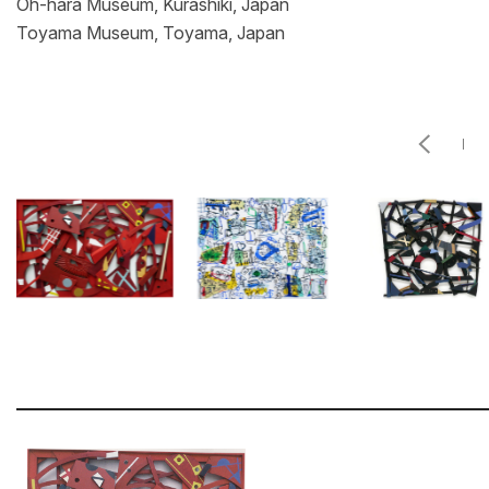
Oh-hara Museum, Kurashiki, Japan
Toyama Museum, Toyama, Japan