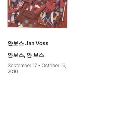
얀보스 Jan Voss
얀보스, 얀 보스
September 17 - October 16,
2010