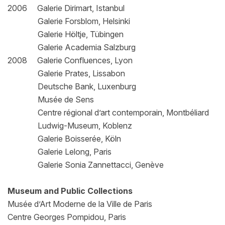
2006 Galerie Dirimart, Istanbul
Galerie Forsblom, Helsinki
Galerie Höltje, Tübingen
Galerie Academia Salzburg
2008 Galerie Confluences, Lyon
Galerie Prates, Lissabon
Deutsche Bank, Luxenburg
Musée de Sens
Centre régional d’art contemporain, Montbéliard
Ludwig-Museum, Koblenz
Galerie Boisserée, Köln
Galerie Lelong, Paris
Galerie Sonia Zannettacci, Genève
Museum and Public Collections
Musée d’Art Moderne de la Ville de Paris
Centre Georges Pompidou, Paris