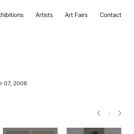
hibitions
Artists
Art Fairs
Contact
r 07, 2008