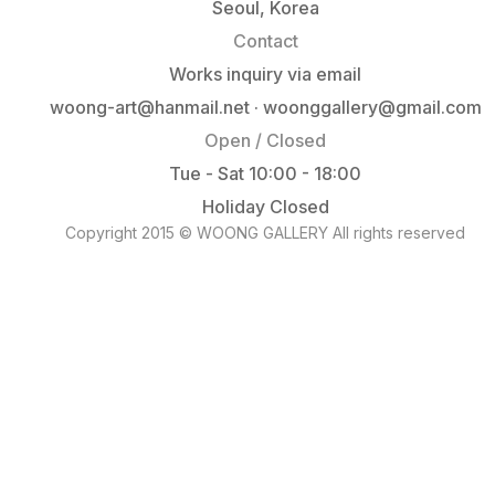
Seoul, Korea
Contact
Works inquiry via email
woong-art@hanmail.net · woonggallery@gmail.com
Open / Closed
Tue - Sat 10:00 - 18:00
Holiday Closed
Copyright 2015 © WOONG GALLERY All rights reserved